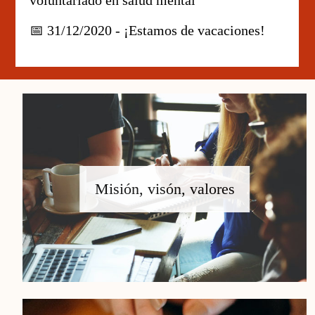
📅 31/12/2020 - ¡Estamos de vacaciones!
Misión, visón, valores