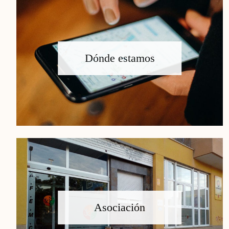
Dónde estamos
Asociación