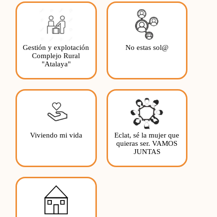
Gestión y explotación
No estas sol@
Complejo Rural
"Atalaya"
Viviendo mi vida
Eclat, sé la mujer que
quieras ser. VAMOS
JUNTAS