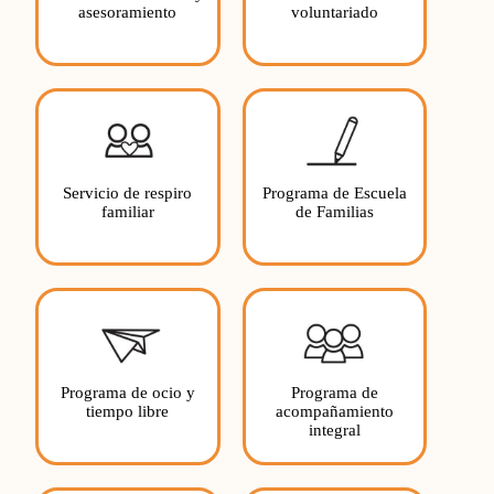
asesoramiento
voluntariado
Servicio de respiro
Programa de Escuela
familiar
de Familias
Programa de ocio y
Programa de
tiempo libre
acompañamiento
integral