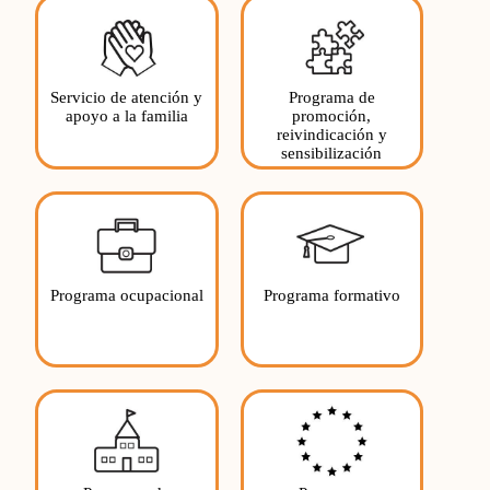
Servicio de atención y
Programa de
apoyo a la familia
promoción,
reivindicación y
sensibilización
Programa ocupacional
Programa formativo