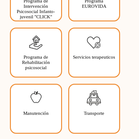
Programa de
Programa
Intervención
EUROVIDA
Psicosocial Infanto-
juvenil "CLICK"
Programa de
Servicios terapeuticos
Rehabilitación
psicosocial
Manutención
Transporte