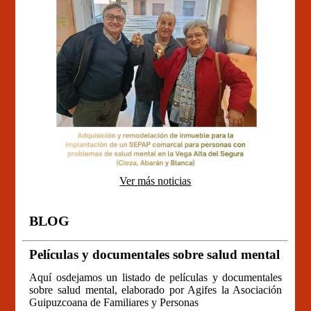
Ver más noticias
BLOG
Películas y documentales sobre salud mental
Aquí osdejamos un listado de películas y documentales
sobre salud mental, elaborado por Agifes la Asociación
Guipuzcoana de Familiares y Personas