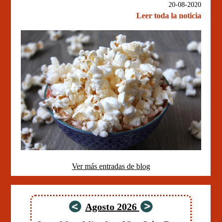
20-08-2020
Leer toda la noticia
Ver más entradas de blog
Agosto 2026