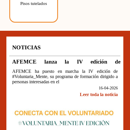
Pisos tutelados
NOTICIAS
AFEMCE lanza la IV edición de
#voluntaria_mente
AFEMCE ha puesto en marcha la IV edición de
#Voluntaria_Mente, su programa de formación dirigido a
personas interesadas en el
16-04-2026
Leer toda la noticia