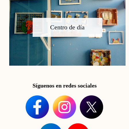
Centro de día
Síguenos en redes sociales