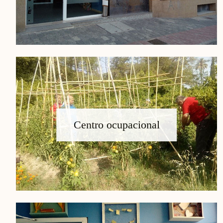
Centro ocupacional