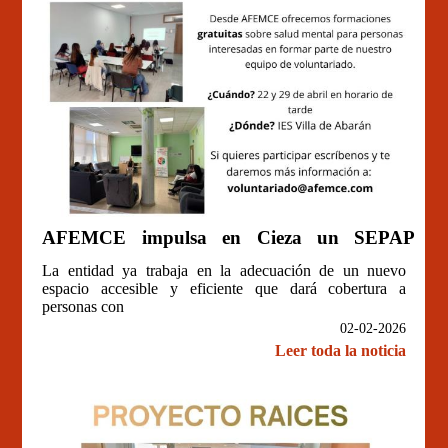
AFEMCE impulsa en Cieza un SEPAP
comarcal
La entidad ya trabaja en la adecuación de un nuevo
espacio accesible y eficiente que dará cobertura a
personas con
02-02-2026
Leer toda la noticia