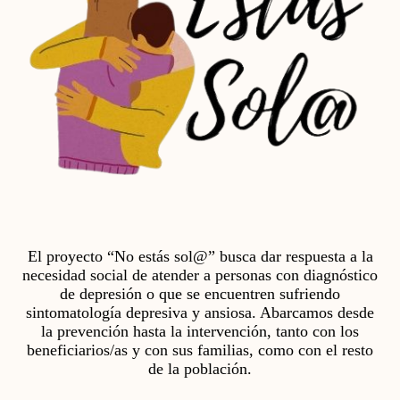
El proyecto “No estás sol@” busca dar respuesta a la
necesidad social de atender a personas con diagnóstico
de depresión o que se encuentren sufriendo
sintomatología depresiva y ansiosa. Abarcamos desde
la prevención hasta la intervención, tanto con los
beneficiarios/as y con sus familias, como con el resto
de la población.