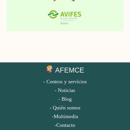
AFEMCE
- Centros y servicios
- Noticias
- Blog
- Quién somos
-Multimedia
-Contacto