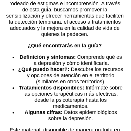
rodeado de estigmas e incomprensión. A través
de esta guía, buscamos promover la
sensibilización y ofrecer herramientas que faciliten
la detección temprana, el acceso a tratamientos
adecuados y la mejora en la calidad de vida de
quienes la padecen.
¿Qué encontrarás en la guía?
Definición y síntomas:
Comprende qué es
la depresión y cómo identificarla.
¿Qué puedo hacer?:
Descubre los recursos
y opciones de atención en el territorio
(similares en otros territorios).
Tratamientos disponibles:
Infórmate sobre
las opciones terapéuticas más efectivas,
desde la psicoterapia hasta los
medicamentos.
Algunas cifras:
Datos epidemiológicos
sobre la depresión.
Este material, disponible de manera gratuita en