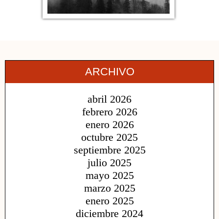
ARCHIVO
abril 2026
febrero 2026
enero 2026
octubre 2025
septiembre 2025
julio 2025
mayo 2025
marzo 2025
enero 2025
diciembre 2024