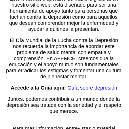
nuestro sitio web, está diseñado para ser una
herramienta de apoyo tanto para personas que
luchan contra la depresión como para aquellos
que desean comprender mejor la enfermedad y
ayudar a quienes la presentan.
El Día Mundial de la Lucha contra la Depresión
nos recuerda la importancia de abordar este
problema de salud mental con empatía y
comprensión. En AFEMCE, creemos que la
educación y el apoyo mutuo son fundamentales
para erradicar los estigmas y fomentar una cultura
de bienestar mental.
Accede a la Guía aquí:
Guía sobre depresión
Juntxs, podemos contribuir a un mundo donde la
depresión sea tratada con la seriedad y el respeto
que merece.
Para más información, entrevistas o material