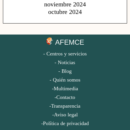
noviembre 2024
octubre 2024
AFEMCE
- Centros y servicios
- Noticias
- Blog
- Quién somos
-Multimedia
-Contacto
-Transparencia
-Aviso legal
-Política de privacidad