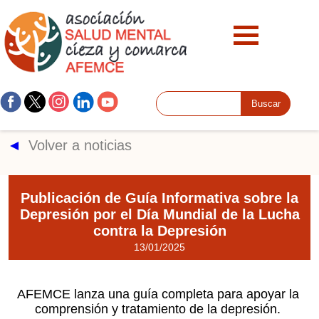
►
Volver a noticias
Publicación de Guía Informativa sobre la
Depresión por el Día Mundial de la Lucha
contra la Depresión
13/01/2025
AFEMCE lanza una guía completa para apoyar la
comprensión y tratamiento de la depresión.