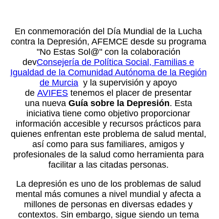
En conmemoración del Día Mundial de la Lucha
contra la Depresión, AFEMCE desde su programa
"No Estas Sol@" con la colaboración
dev
Consejería de Política Social, Familias e
Igualdad de la Comunidad Autónoma de la Región
de Murcia
y la supervisión y apoyo
de
AVIFES
tenemos el placer de presentar
una nueva
Guía sobre la Depresión
. Esta
iniciativa tiene como objetivo proporcionar
información accesible y recursos prácticos para
quienes enfrentan este problema de salud mental,
así como para sus familiares, amigos y
profesionales de la salud como herramienta para
facilitar a las citadas personas.
La depresión es uno de los problemas de salud
mental más comunes a nivel mundial y afecta a
millones de personas en diversas edades y
contextos. Sin embargo, sigue siendo un tema