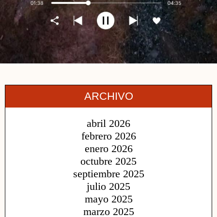
ARCHIVO
abril 2026
febrero 2026
enero 2026
octubre 2025
septiembre 2025
julio 2025
mayo 2025
marzo 2025