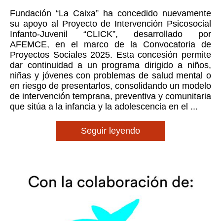
Fundación “La Caixa” ha concedido nuevamente
su apoyo al Proyecto de Intervención Psicosocial
Infanto-Juvenil “CLICK”, desarrollado por
AFEMCE, en el marco de la Convocatoria de
Proyectos Sociales 2025. Esta concesión permite
dar continuidad a un programa dirigido a niños,
niñas y jóvenes con problemas de salud mental o
en riesgo de presentarlos, consolidando un modelo
de intervención temprana, preventiva y comunitaria
que sitúa a la infancia y la adolescencia en el ...
Seguir leyendo