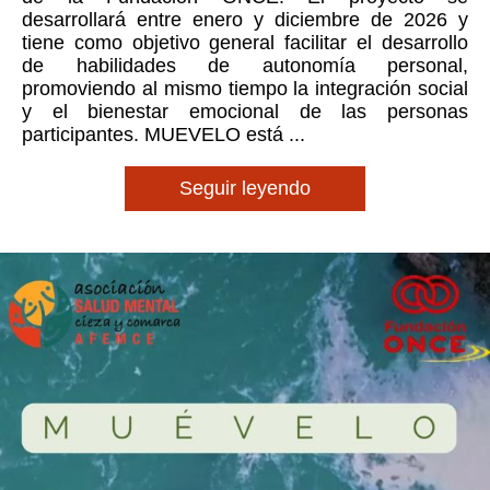
desarrollará entre enero y diciembre de 2026 y
tiene como objetivo general facilitar el desarrollo
de habilidades de autonomía personal,
promoviendo al mismo tiempo la integración social
y el bienestar emocional de las personas
participantes. MUEVELO está ...
Seguir leyendo