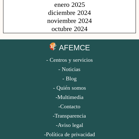
enero 2025
diciembre 2024
noviembre 2024
octubre 2024
AFEMCE
- Centros y servicios
- Noticias
- Blog
- Quién somos
-Multimedia
-Contacto
-Transparencia
-Aviso legal
-Política de privacidad