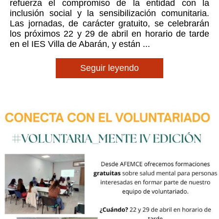
refuerza el compromiso de la entidad con la
inclusión social y la sensibilización comunitaria.
Las jornadas, de carácter gratuito, se celebrarán
los próximos 22 y 29 de abril en horario de tarde
en el IES Villa de Abarán, y están ...
Seguir leyendo