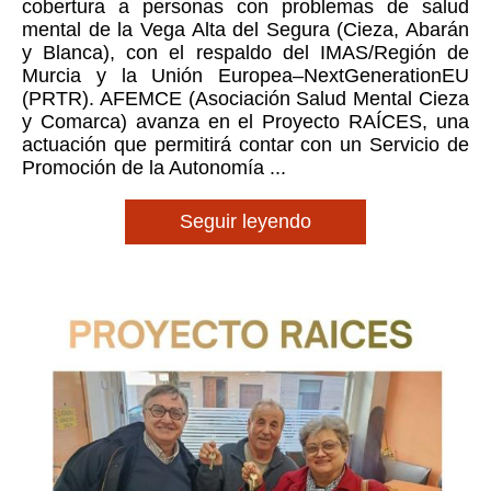
cobertura a personas con problemas de salud
mental de la Vega Alta del Segura (Cieza, Abarán
y Blanca), con el respaldo del IMAS/Región de
Murcia y la Unión Europea–NextGenerationEU
(PRTR). AFEMCE (Asociación Salud Mental Cieza
y Comarca) avanza en el Proyecto RAÍCES, una
actuación que permitirá contar con un Servicio de
Promoción de la Autonomía ...
Seguir leyendo